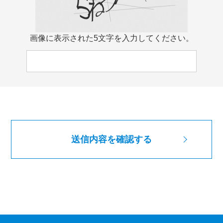
画像に表示された5文字を入力してください。
送信内容を確認する