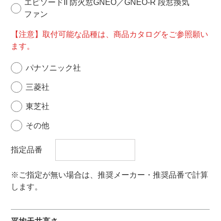
エピソードII 防火窓GNEO／GNEO-R 段窓換気
ファン
【注意】取付可能な品種は、商品カタログをご参照願い
ます。
パナソニック社
三菱社
東芝社
その他
指定品番
※ご指定が無い場合は、推奨メーカー・推奨品番で計算
します。