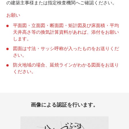
の建築主事様または指定検査機関へご確認ください。
お願い
平面図・立面図・断面図・矩計図及び床面積・平均
天井高さ等の換気計算資料があれば、添付をお願い
します。
図面は寸法・サッシ呼称が入ったものをお送りくだ
さい。
防火地域の場合、延焼ラインがわかる図面をお送り
ください。
画像による認証を行います。