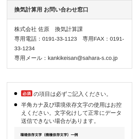
換気計算用 お問い合わせ窓口
株式会社 佐原 換気計算課
専用電話：0191-33-1123 専用FAX：0191-
33-1234
専用メール：kankikeisan@sahara-s.co.jp
の項目は必ずご記入ください。
半角カナ及び環境依存文字の使用はお控
えください。文字化けして正常にデータ
送信できない場合があります。