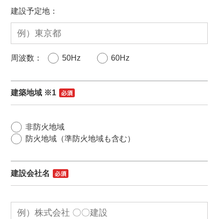
建設予定地：
周波数：
50Hz
60Hz
建築地域 ※1
非防火地域
防火地域（準防火地域も含む）
建設会社名