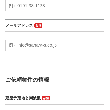
メールアドレス
ご依頼物件の情報
建築予定地と周波数