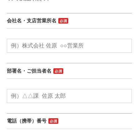
会社名・支店営業所名
部署名・ご担当者名
電話（携帯）番号