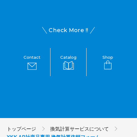
Check More !!
Contact
Catalog
Shop
トップページ
換気計算サービスについて