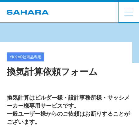
YKK AP社商品専用
換気計算依頼フォーム
換気計算はビルダー様・設計事務所様・サッシメ
ーカー様専用サービスです。
一般ユーザー様からのご依頼はお断りすることが
ございます。