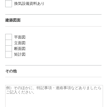
換気設備資料あり
建築図面
平面図
立面図
断面図
矩計図
その他