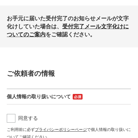
お手元に届いた受付完了のお知らせメールが文字
化けしていた場合は、
受付完了メール文字化けに
ついてのご案内
をご確認ください。
ご依頼者の情報
個人情報の取り扱いについて
同意する
ご利用前に必ず
プライバシーポリシーページ
で個人情報の取り扱いに
ついてご確認ください。