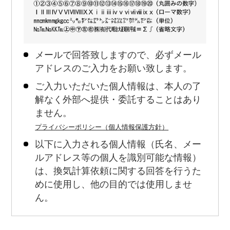
メールで回答致しますので、必ずメール
アドレスのご入力をお願い致します。
ご入力いただいた個人情報は、本人の了
解なく外部へ提供・委託することはあり
ません。
プライバシーポリシー（個人情報保護方針）
以下に入力される個人情報（氏名、メー
ルアドレス等の個人を識別可能な情報）
は、換気計算依頼に関する回答を行うた
めに使用し、他の目的では使用しませ
ん。