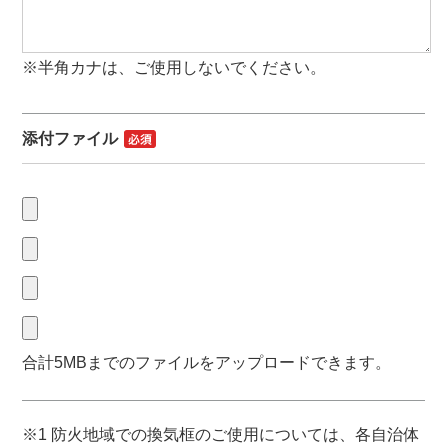
※半角カナは、ご使用しないでください。
添付ファイル
合計5MBまでのファイルをアップロードできます。
※1 防火地域での換気框のご使用については、各自治体