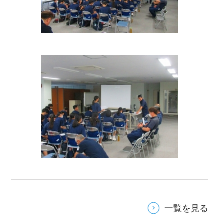
一覧を見る