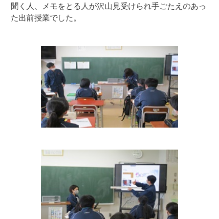
聞く人、メモをとる人が沢山見受けられ手ごたえのあっ
た出前授業でした。