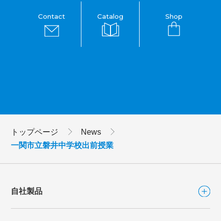
Contact
Catalog
Shop
トップページ
News
一関市立磐井中学校出前授業
自社製品