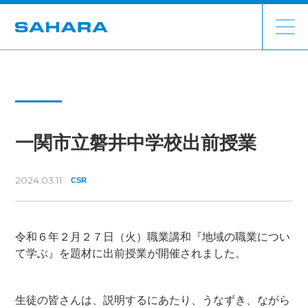
一関市立磐井中学校出前授業
2024.03.11
CSR
令和６年２月２７日（火）職業講和『地域の職業につい
て学ぶ』を題材に出前授業が開催されました。
生徒の皆さんは、説明するにあたり、うなずき、ながら