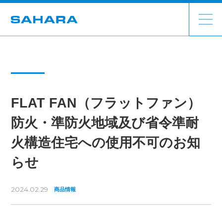
FLAT FAN（フラットファン）
防火・準防火地域及び省令準耐
火構造住宅への使用不可のお知
らせ
2024.02.29
商品情報