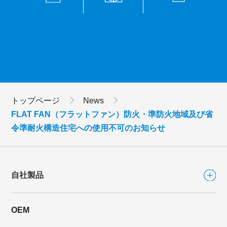
トップページ
News
FLAT FAN（フラットファン）防火・準防火地域及び省
令準耐火構造住宅への使用不可のお知らせ
自社製品
OEM
自社製品TOP