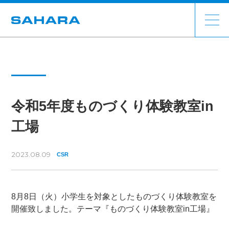
令和5年度ものづくり体験教室in
工場
2023.08.09
CSR
8月8日（火）小学生を対象としたものづくり体験教室を
開催致しました。テーマ『ものづくり体験教室in工場』