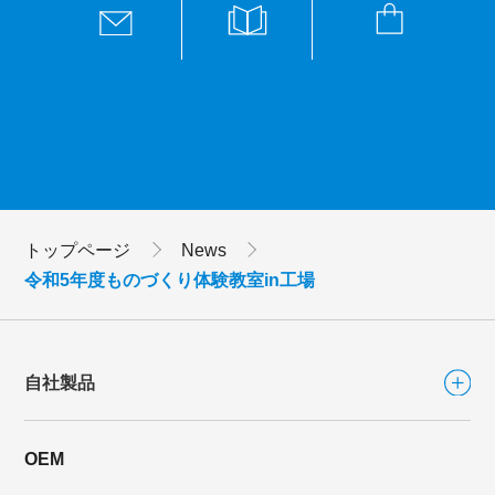
トップページ
News
令和5年度ものづくり体験教室in工場
自社製品
OEM
自社製品TOP