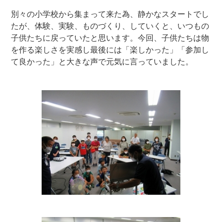
別々の小学校から集まって来た為、静かなスタートでし
たが、体験、実験、ものづくり、していくと、いつもの
子供たちに戻っていたと思います。今回、子供たちは物
を作る楽しさを実感し最後には「楽しかった」「参加し
て良かった」と大きな声で元気に言っていました。