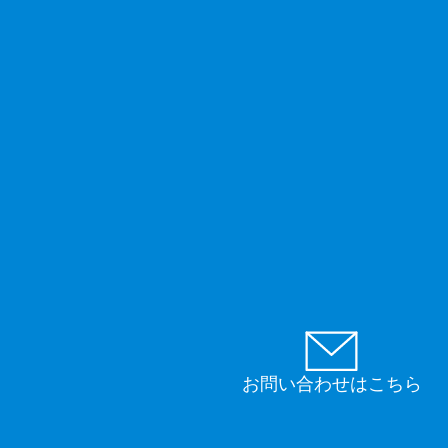
お問い合わせはこちら