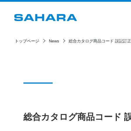
トップページ
News
総合カタログ商品コード 誤記訂
総合カタログ商品コード 