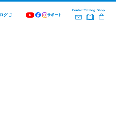
Contact
Catalog
Shop
ログ
サポート