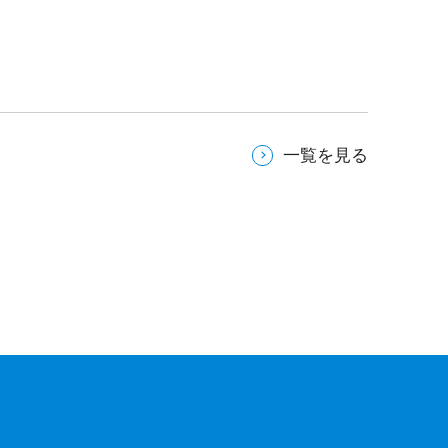
一覧を見る