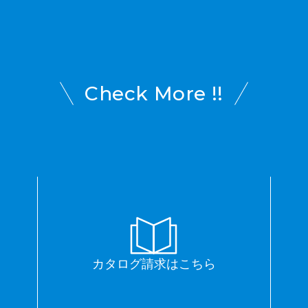
Check More !!
カタログ請求はこちら