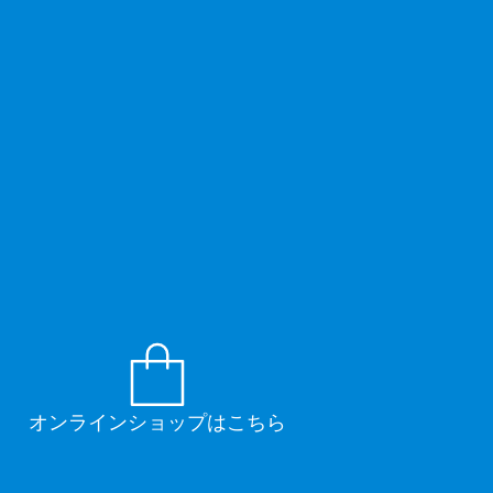
オンラインショップはこちら