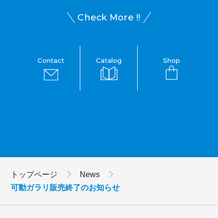
Check More !!
Contact
Catalog
Shop
トップページ
News
可動ガラリ販売終了のお知らせ