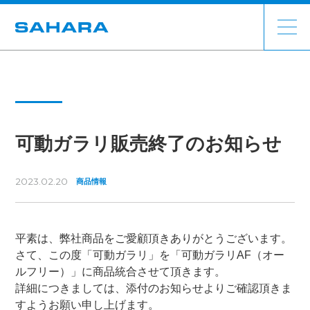
可動ガラリ販売終了のお知らせ
2023.02.20
商品情報
平素は、弊社商品をご愛顧頂きありがとうございます。
さて、この度「可動ガラリ」を「可動ガラリAF（オー
ルフリー）」に商品統合させて頂きます。
詳細につきましては、添付のお知らせよりご確認頂きま
すようお願い申し上げます。