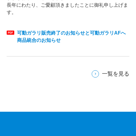
長年にわたり、ご愛顧頂きましたことに御礼申し上げま
す。
可動ガラリ販売終了のお知らせと可動ガラリAFへ
商品統合のお知らせ
一覧を見る