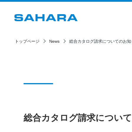
トップページ
News
総合カタログ請求についてのお知
総合カタログ請求につい