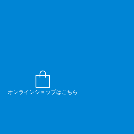
オンラインショップはこちら