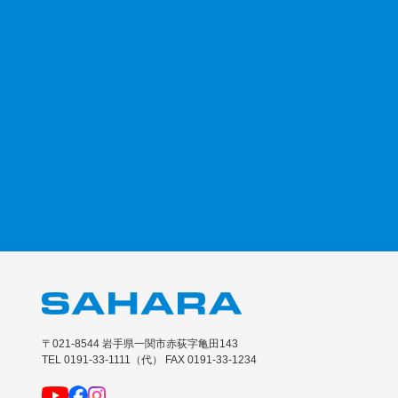
〒021-8544 岩手県一関市赤荻字亀田143
TEL 0191-33-1111（代） FAX 0191-33-1234