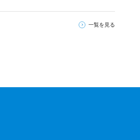
一覧を見る