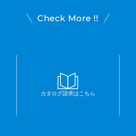
Check More !!
カタログ請求はこちら