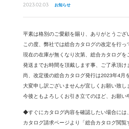
2023.02.03
お知らせ
平素は格別のご愛顧を賜り、ありがとうござ
この度、弊社では総合カタログの改定を行っ
現在の在庫が無くなり次第、総合カタログを
発送までお時間を頂戴します事、ご了承頂け
尚、改定後の総合カタログ発行は2023年4
大変申し訳ございませんが宜しくお願い致し
今後ともよろしくお引き立てのほど、お願い
◆すぐにカタログ内容を確認したい場合には
カタログ請求ページより「総合カタログ閲覧