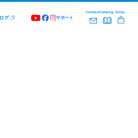
Contact
Catalog
Shop
ログ
サポート