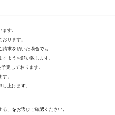
います。
ております。
ご請求を頂いた場合でも
ますようお願い致します。
月を予定しております。
ます。
申し上げます。
、
する」をお選びご確認ください。